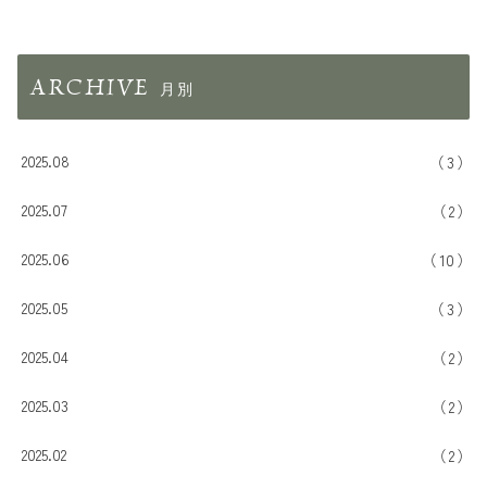
ARCHIVE
2025.08
3
2025.07
2
2025.06
10
2025.05
3
2025.04
2
2025.03
2
2025.02
2