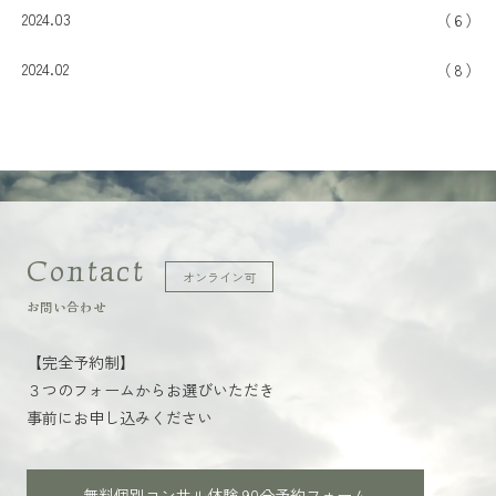
2024.03
6
2024.02
8
Contact
オンライン可
お問い合わせ
【完全予約制】
３つのフォームからお選びいただき
事前にお申し込みください
無料個別コンサル体験 90分
予約フォーム