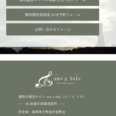
無料個別相談室 60分
予約フォーム
お問い合わせフォーム
福岡の婚活サロン uno y solo（ウノ イ ソロ）
IBJ加盟の結婚相談所
所在地：福岡県大野城市宮野台