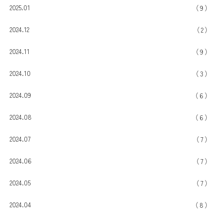
2025.01
9
2024.12
2
2024.11
9
2024.10
3
2024.09
6
2024.08
6
2024.07
7
2024.06
7
2024.05
7
2024.04
8