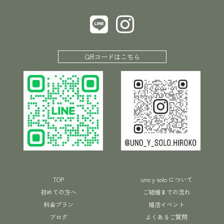
QRコードはこちら
TOP
uno y solo について
初めての方へ
ご結婚までの流れ
料金プラン
婚活イベント
ブログ
よくあるご質問