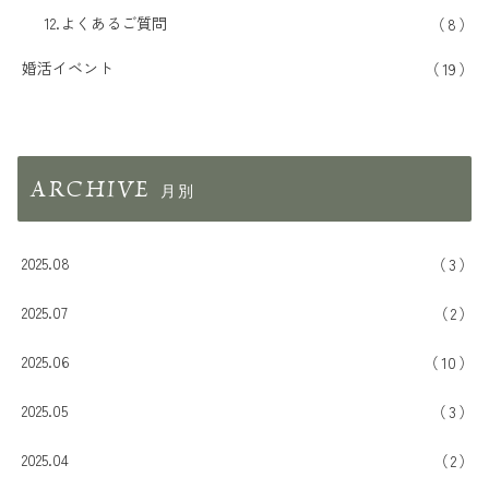
12.よくあるご質問
8
婚活イベント
19
ARCHIVE
2025.08
3
2025.07
2
2025.06
10
2025.05
3
2025.04
2