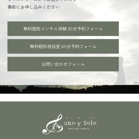
事前にお申し込みください
無料個別コンサル体験 90分
予約フォーム
無料個別相談室 60分
予約フォーム
お問い合わせフォーム