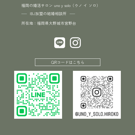
福岡の婚活サロン uno y solo（ウノ イ ソロ）
IBJ加盟の結婚相談所
所在地：福岡県大野城市宮野台
QRコードはこちら