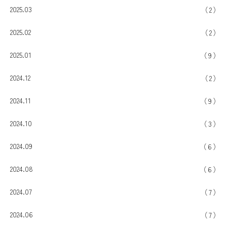
2025.03
2
2025.02
2
2025.01
9
2024.12
2
2024.11
9
2024.10
3
2024.09
6
2024.08
6
2024.07
7
2024.06
7