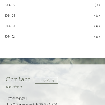
2024.05
7
2024.04
8
2024.03
6
2024.02
8
Contact
オンライン可
お問い合わせ
【完全予約制】
３つのフォームからお選びいただき