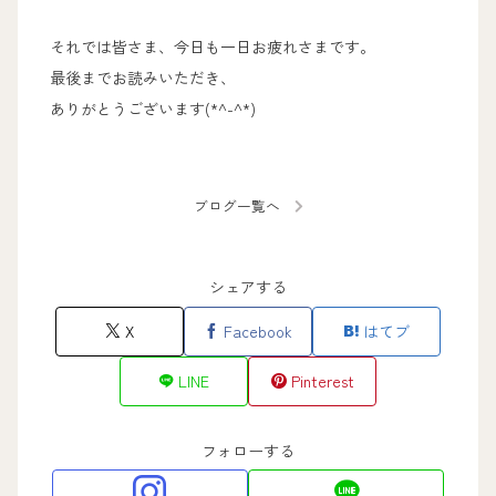
それでは皆さま、今日も一日お疲れさまです。
最後までお読みいただき、
ありがとうございます(*^-^*)
ブログ一覧へ
シェアする
X
Facebook
はてブ
LINE
Pinterest
フォローする