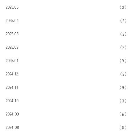
2025.05
3
2025.04
2
2025.03
2
2025.02
2
2025.01
9
2024.12
2
2024.11
9
2024.10
3
2024.09
6
2024.08
6