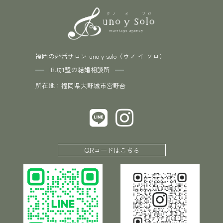
福岡の婚活サロン uno y solo（ウノ イ ソロ）
IBJ加盟の結婚相談所
所在地：福岡県大野城市宮野台
QRコードはこちら