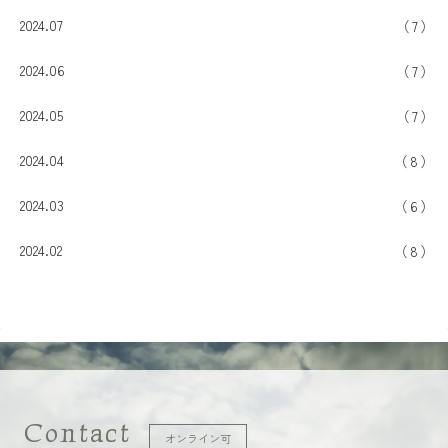
2024.07
7
2024.06
7
2024.05
7
2024.04
8
2024.03
6
2024.02
8
Contact
オンライン可