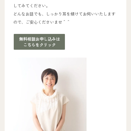
してみてください。
どんなお話でも、しっかり耳を傾けてお伺いいたします
ので、ご安心くださいませ＾＾
無料相談お申し込みは
こちらをクリック