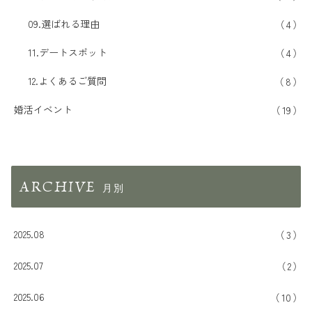
09.選ばれる理由
4
11.デートスポット
4
12.よくあるご質問
8
婚活イベント
19
ARCHIVE
2025.08
3
2025.07
2
2025.06
10