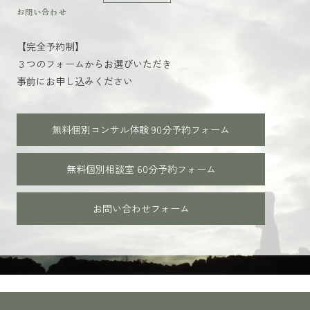
お問い合わせ
【完全予約制】
３つのフォームからお選びいただき
事前にお申し込みください
無料個別コンサル体験 90分
予約フォーム
無料個別相談室 60分
予約フォーム
お問い合わせフォーム