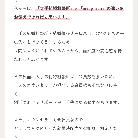
私からは、
「大手結婚相談所」と「uno y solo」の違いを
お伝えできればと思います。
大手の結婚相談所・結婚情報サービスは、CMやポスター
広告などでよく目にするため、
世間によく知られていることから、認知度や安心感を持
たれると思います。
その反面、大手の結婚相談所は、会員数も多いため、
一人のカウンセラーが担当する会員様もそれなりに多
く、
婚活におけるサポートが、手薄になる傾向があります。
また、カウンセラーも会社員なので、
どうしても決められた就業時間内での相談・対応とな
り、