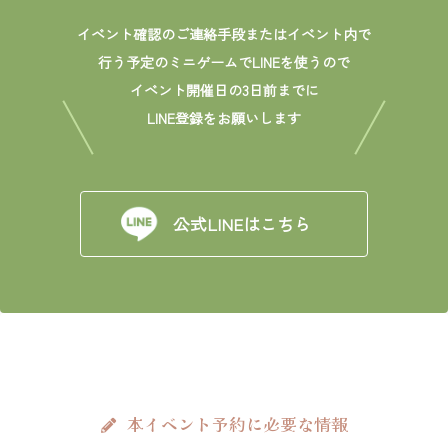
イベント確認のご連絡手段またはイベント内で
行う予定のミニゲームでLINEを使うので
イベント開催日の3日前までに
LINE登録をお願いします
公式LINEはこちら
本イベント予約に必要な情報