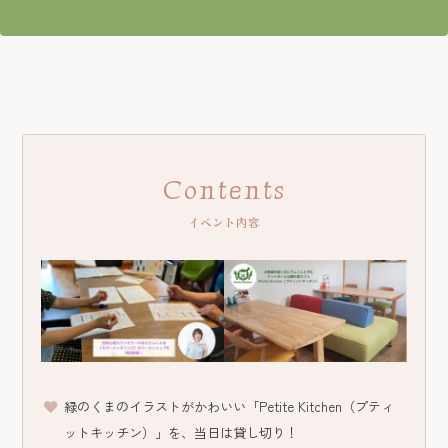
Contents
イベント内容
緑のくまのイラストがかわいい「Petite Kitchen（プティ
ットキッチン）」を、当日は貸し切り！