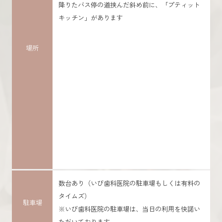
降りたバス停の道挟んだ斜め前に、「プティット
キッチン」があります
場所
数台あり（いび歯科医院の駐車場もしくは有料の
タイムズ）
駐車場
※いび歯科医院の駐車場は、当日の利用を快諾い
ただいております