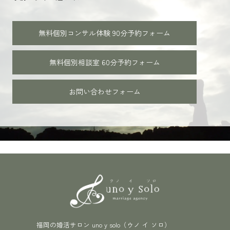
無料個別コンサル体験 90分
予約フォーム
無料個別相談室 60分
予約フォーム
お問い合わせフォーム
福岡の婚活サロン uno y solo（ウノ イ ソロ）