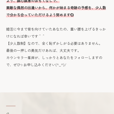
よう、誠心誠意のおもてなしで、
素敵な偶然の出逢いから、何かが始まる奇跡の予感を、少人数
で分かち合っていただけるよう努めます💞
婚活に今まで背を向けていたあなたの、重い腰を上げるきっか
けになれば幸いです＾＾
【少人数制】なので、全く恥ずかしがる必要はありません。
最後の一押しの勇気だけあれば、大丈夫です。
カウンセラー峯岸が、しっかりとあなたをフォローしますの
で、ぜひ✨お申し込みください(^_^)/