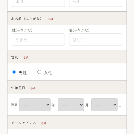
お名前（ふりがな）
必須
性別
必須
男性
女性
生年月日
必須
メールアドレス
必須