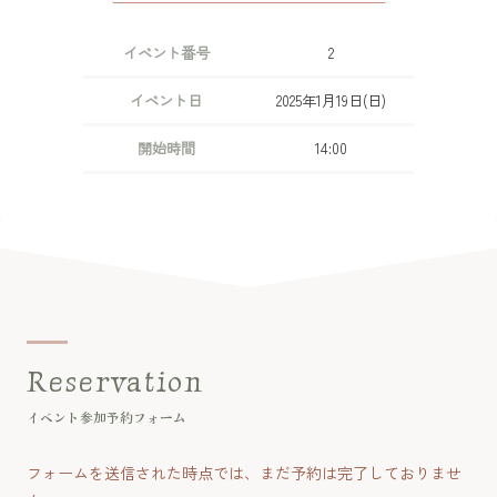
イベント番号
2
イベント日
2025年1月19日(日)
開始時間
14:00
Reservation
イベント参加予約フォーム
フォームを送信された時点では、まだ予約は完了しておりませ