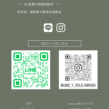
IBJ加盟の結婚相談所
所在地：福岡県大野城市宮野台
QRコードはこちら
TOP
uno y solo について