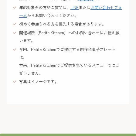
年齢対象外の方やご質問は、
LINE
または
お問い合わせフォ
ーム
からお問い合わせください。
初めて参加される方を優先する場合があります。
開催場所（Petite Kitchen）へのお問い合わせはお控え願
います。
今回、Petite Kitchenでご提供する創作和菓子プレート
は、
本来、Petite Kitchenでご提供されているメニューではご
ざいません。
写真はイメージです。