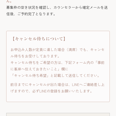
ん。
募集枠の空き状況を確認し、カウンセラーから確定メールを送
信後、ご予約完了となります。
【キャンセル待ちについて】
お申込み人数が定員に達した場合（満席）でも、キャンセ
ル待ちをお受けしております。
キャンセル待ちをご希望の方は、下記フォーム内の「事前
に峯岸へ伝えておきたいこと」欄に
「キャンセル待ち希望」と記載して送信してください。
前日までにキャンセルが出た場合は、LINEへご連絡差し上
げますので、必ずLINEの登録をお願いいたします。