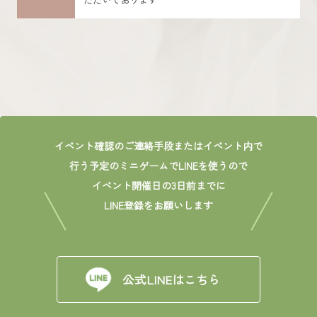
イベント確認のご連絡手段またはイベント内で
行う予定のミニゲームでLINEを使うので
イベント開催日の3日前までに
LINE登録をお願いします
公式LINEはこちら