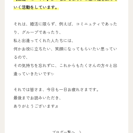
いく活動をしています。
それは、婚活に限らず、例えば、コミニュティであった
り、グループであったり、
私と出逢ってくれた人たちには、
何かお役に立ちたい、笑顔になってもらいたい思ってい
るので、
その気持ちを忘れずに、これからもたくさんの方々と出
逢っていきたいです✨
それでは皆さま、今日も一日お疲れさまです。
最後までお読みいただき、
ありがとうございます♬
ブログ一覧へ