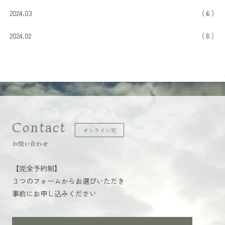
2024.03
6
2024.02
8
Contact
オンライン可
お問い合わせ
【完全予約制】
３つのフォームからお選びいただき
事前にお申し込みください