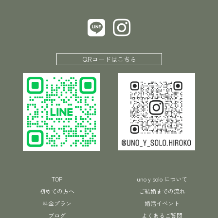
QRコードはこちら
TOP
uno y solo について
初めての方へ
ご結婚までの流れ
料金プラン
婚活イベント
ブログ
よくあるご質問