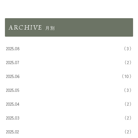
ARCHIVE
2025.08
3
2025.07
2
2025.06
10
2025.05
3
2025.04
2
2025.03
2
2025.02
2