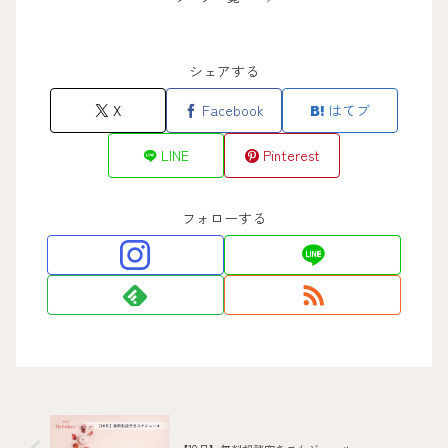
シェアする
X
Facebook
はてブ
LINE
Pinterest
フォローする