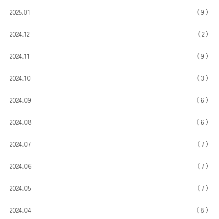
2025.01
9
2024.12
2
2024.11
9
2024.10
3
2024.09
6
2024.08
6
2024.07
7
2024.06
7
2024.05
7
2024.04
8